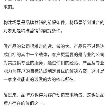
求的。
构建场景是品牌营销的前提条件，将场景给到适合的
对象则是精准营销的前提条件。
做产品的公司很难走的远、做的大。产品只不过是达
成目标的其中一个载体，客户更需要的是专业的公司
为其提供专业的服务，通过你们的经验、产品及专业
能力为客户的目标达成制定最优的解决方案，这才是
一家企业能走的远做的大的核心所在。
反过来，品牌方也得为客户创造需求场景，这也是品
牌方存在的价值之一。