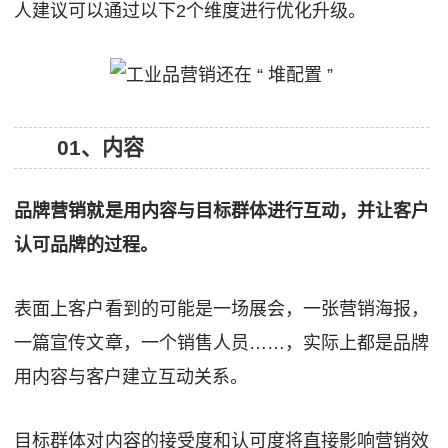
人建议可以通过以下2个维度进行优化升级。
01、内容
品牌营销就是用内容与目标群体进行互动，并让客户
认可品牌的过程。
表面上客户看到的可能是一场展会，一张营销海报，
一篇宣传文章，一个销售人员……，实际上都是品牌
用内容与客户建立互动关系。
目标群体对内容的接受度和认可度将直接影响营销效