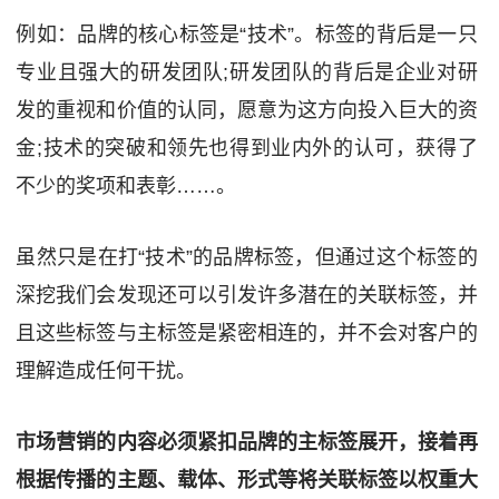
例如：品牌的核心标签是“技术”。标签的背后是一只
专业且强大的研发团队;研发团队的背后是企业对研
发的重视和价值的认同，愿意为这方向投入巨大的资
金;技术的突破和领先也得到业内外的认可，获得了
不少的奖项和表彰……。
虽然只是在打“技术”的品牌标签，但通过这个标签的
深挖我们会发现还可以引发许多潜在的关联标签，并
且这些标签与主标签是紧密相连的，并不会对客户的
理解造成任何干扰。
市场营销的内容必须紧扣品牌的主标签展开，接着再
根据传播的主题、载体、形式等将关联标签以权重大