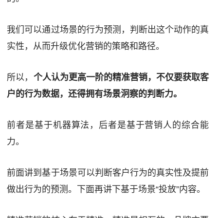
我们可以通过场景的行为预测，判断出这个动作的真
实性，从而升级优化营销的策略和路径。
所以，
个人认为更高一阶的精准营销，不仅要获取客
户的行为数据，还得拥有场景泂察的判断力。
前者是基于机器算法，后者是基于营销人的综合能
力。
前面讲到基于场景可以判断客户行为的真实性及提前
做出行为的预测。下面再讲下基于场景“投放”内容。