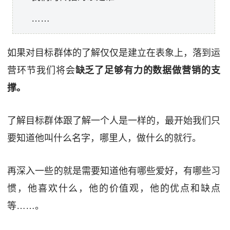
……
如果对目标群体的了解仅仅是建立在表象上，落到运
营环节我们将会
缺乏了足够有力的数据做营销的支
撑。
了解目标群体跟了解一个人是一样的，最开始我们只
要知道他叫什么名字，哪里人，做什么的就行。
再深入一些的就是需要知道他有哪些爱好，有哪些习
惯，他喜欢什么，他的价值观，他的优点和缺点
等……。