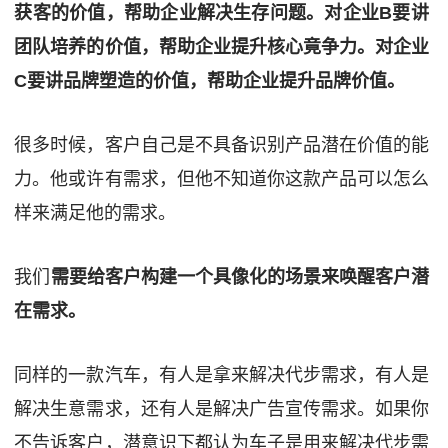
获客的价值，帮助企业解决生存问题。对企业B要讲
团队培养的价值，帮助企业提升核心竟争力。对企业
C要讲品牌塑造的价值，帮助企业提升品牌价值。
很多时候，客户自己是不具备识别产品潜在价值的能
力。他或许有需求，但他不知道你这款产品可以怎么
样来满足他的需求。
我们
需要给客户构建一个具像化的场景来唤醒客户潜
在需求。
同样的一款汽车，有人是拿来解决代步需求，有人是
解决生意需求，还有人是解决广告宣传需求。如果你
不告诉客户，潜意识下都认为车子是用来解决代步需