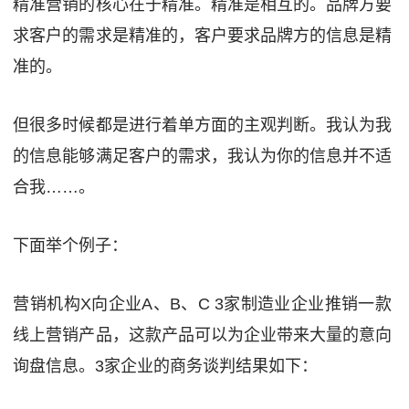
精准营销的核心在于精准。精准是相互的。品牌方要
求客户的需求是精准的，客户要求品牌方的信息是精
准的。
但很多时候都是进行着单方面的主观判断。我认为我
的信息能够满足客户的需求，我认为你的信息并不适
合我……。
下面举个例子：
营销机构X向企业A、B、C 3家制造业企业推销一款
线上营销产品，这款产品可以为企业带来大量的意向
询盘信息。3家企业的商务谈判结果如下：