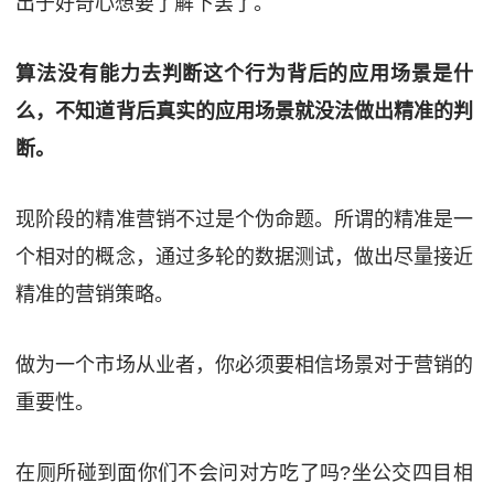
出于好奇心想要了解下罢了。
算法没有能力去判断这个行为背后的应用场景是什
么，不知道背后真实的应用场景就没法做出精准的判
断。
现阶段的精准营销不过是个伪命题。所谓的精准是一
个相对的概念，通过多轮的数据测试，做出尽量接近
精准的营销策略。
做为一个市场从业者，你必须要相信场景对于营销的
重要性。
在厕所碰到面你们不会问对方吃了吗?坐公交四目相