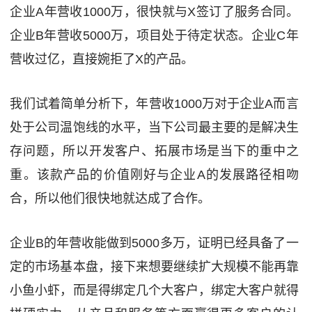
企业A年营收1000万，很快就与X签订了服务合同。
企业B年营收5000万，项目处于待定状态。企业C年
营收过亿，直接婉拒了X的产品。
我们试着简单分析下，年营收1000万对于企业A而言
处于公司温饱线的水平，当下公司最主要的是解决生
存问题，所以开发客户、拓展市场是当下的重中之
重。该款产品的价值刚好与企业A的发展路径相吻
合，所以他们很快地就达成了合作。
企业B的年营收能做到5000多万，证明已经具备了一
定的市场基本盘，接下来想要继续扩大规模不能再靠
小鱼小虾，而是得绑定几个大客户，绑定大客户就得