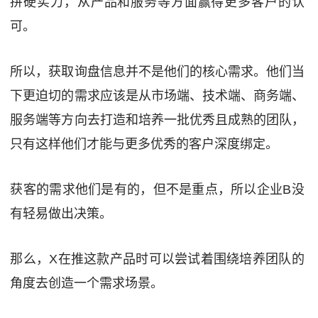
拼硬实力，从产品和服务等方面赢得更多客户的认
可。
所以，获取询盘信息并不是他们的核心需求。他们当
下更迫切的需求应该是从市场端、技术端、商务端、
服务端等方向去打造和培养一批优秀且成熟的团队，
只有这样他们才能与更多优秀的客户深度绑定。
获客的需求他们是有的，但不是重点，所以企业B没
有轻易做出决策。
那么，X在推这款产品时可以尝试着围绕培养团队的
角度去创造一个需求场景。