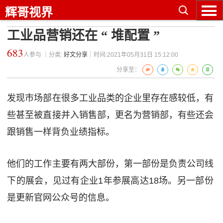
辉哥视界
工业品营销还在 “ 堆配置 ”
683
人参与 ｜分类:
好文分享
｜时间:2021年05月31日 15:12:00
分享至：
发现市场部在很多工业品类的企业里存在感较低，有
些甚至被直接并入销售部，更名为营销部，有些还会
跟销售一样背负业绩指标。
他们的工作主要有两大部份，第一部份是负责公司线
下的展会，见过有企业1年参展高达18场。另一部份
是更新官网公众号的信息。