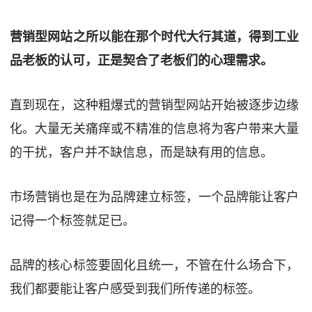
营销型网站之所以能在那个时代大行其道，得到工业
品老板的认可，正是契合了老板们的心理需求。
直到现在，这种粗爆式的营销型网站开始被逐步边缘
化。大量无关痛痒或不精准的信息将为客户带来大量
的干扰，客户并不缺信息，而是缺有用的信息。
市场营销也是在为品牌建立标签，一个品牌能让客户
记得一个标签就足已。
品牌的核心标签要固化且统一，不管在什么场合下，
我们都要能让客户感受到我们所传递的标签。