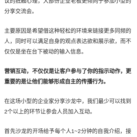
议的抵触心理，大部份企业老板更倾向于参加小型的
分享交流会。
主要原因是希望借这种轻松的环境来链接更多同频的
人，同时可以满足自身的观点表达欲和展示欲，而不
仅仅是坐在台下被动的输入信息。
营销互动，不仅仅是让客户参与了你的指示动作，更
重要的是让他们能够形成自主的传播行为。
在这场小型的企业家分享沙龙中，我们最少可以找到
2个以上的环节让参会人员加入互动。
首先沙龙的开场给予每个人1~2分钟的自我介绍，接