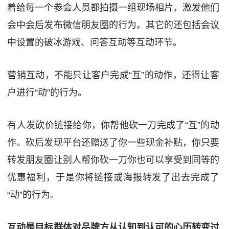
着给每一个参会人员都拍摄一组现场相片，激发他们
会中会后发布微信朋友圈的行为。其它的还包括会议
中设置的破冰游戏、问答互动等互动环节。
营销互动，不能只让客户完成“互”的动作，还得让客
户进行“动”的行为。
有人发砍价链接给你，你帮他砍一刀完成了“互”的动
作。砍后发现平台还赠送了你一些现金补贴，你只要
转发朋友圈让别人帮你砍一刀你也可以享受到同等的
优惠福利，于是你将链接或海报转发了出去完成了
“动”的行为。
互动是目标群体对品牌方从认知到认可的心历转变过