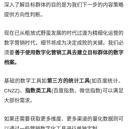
深入了解目标群体的目的是为我们下一步的内容策略
提供方向性判断。
现在已从粗放式野蛮发展的时代过渡为精细化运营的
数字营销时代，细节将成为决定成败的关键。我们必
须要
善于使用数字化营销工具去建立目标群体的数字
档案。
基础的数字工具如
第三方的统计工具
(如百度统计、
CNZZ)、
指数类工具
(百度指数、微信指数)可以满足
大部份需求。
如果还需要获取更多维度、更多渠道的量化数据则可
以通过一些营销数字化工具进行单独定制。