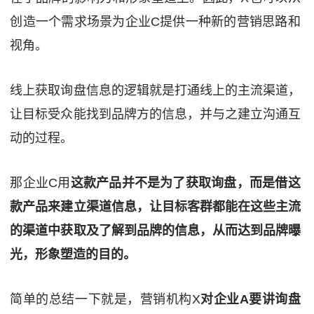
创造一个需求场景为企业C提供一种新的营销思路和
视角。
线上获取询盘信息的逻辑就是打通线上的主流渠道，
让目标受众能找到品牌方的信息，并与之建立沟通互
动的过程。
那企业C用
这款产品并不是为了获取询盘，而是借这
款产品来建立渠道信息，让目标客群都能在这些主流
的渠道中获取及了解到品牌的信息，从而达到品牌曝
光，形象塑造的目的。
简单的总结一下就是，营销机构X
对企业A要讲询盘