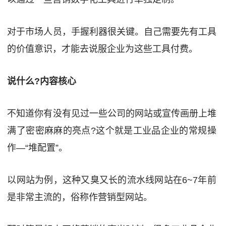
对于市场人员，手握利器很关键。自己需要先有工具
的价值意识，才能去说服企业为这些工具付费。
说什么?内容核心
不知道你有没有见过一些公司的网站或宣传画册上堆
满了密密麻麻的亮点?这个就是工业品企业的常规操
作—“堆配置”。
以网站为例，这种又臭又长的流水线网站在6~7年前
是非常主流的，俗称作营销型网站。