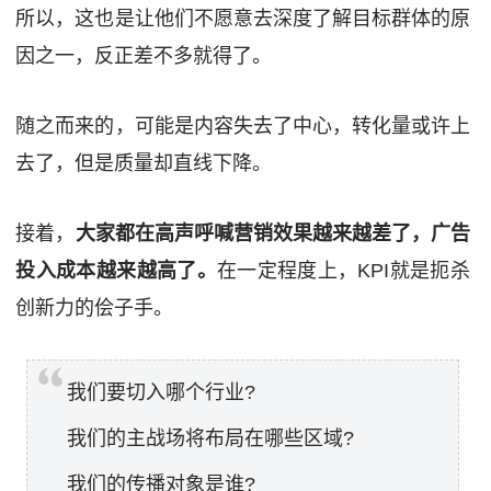
所以，这也是让他们不愿意去深度了解目标群体的原
因之一，反正差不多就得了。
随之而来的，可能是内容失去了中心，转化量或许上
去了，但是质量却直线下降。
接着，
大家都在高声呼喊营销效果越来越差了，广告
投入成本越来越高了。
在一定程度上，KPI就是扼杀
创新力的侩子手。
我们要切入哪个行业?
我们的主战场将布局在哪些区域?
我们的传播对象是谁?