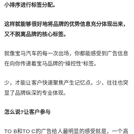
小排序进行标签分配。
这样就能够很好地将品牌的优势信息充分体现出来，
又不脱离品牌的核心标签。
就像宝马汽车的每一次出场，你都能感受到广告信息
在向你传递着宝马品牌的“操控性”标签。
少，才能让客户快速聚焦产生记忆点。少，往往也突
显了品牌纵深的专业体现。
怎么说?让客户参与
TO B和TO C的广告给人最明显的感受就是，一个高