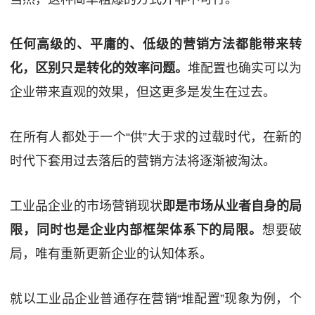
任何高级的、平庸的、低级的营销方法都能带来转
化，区别只是转化的效率问题。
堆配置也确实可以为
企业带来直观的效果，但这更多是发生在过去。
在所有人都处于一个“供”大于求的过载时代，在新的
时代下套用过去落后的营销方法将逐渐被淘汰。
工业品企业的市场营销现状
即是市场从业者自身的局
限，同时也是企业内部框架体系下的局限。
想要破
局，唯有重新更新企业的认知体系。
就以工业品企业普通存在营销“堆配置”现象为例，个