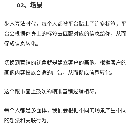
02、场景
步入算法时代，每个人都被平台贴上了许多标签，平
台会根据你身上的标签去匹配对应的信息给你，从而
促成信息转化。
切换到营销的视角就是建立客户的画像，根据客户的
画像内容投放合适的广告，从而促成信息转化。
这个跟市面上鼓吹的精准营销逻辑相符。
每个人都是多面体，我们会根据不同的场景产生不同
的想法和关联行为。