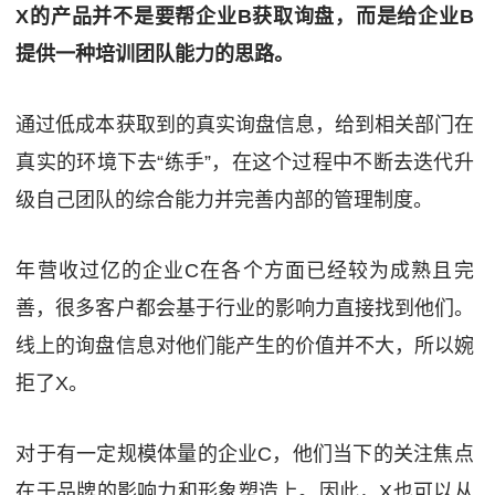
X的产品并不是要帮企业B获取询盘，而是给企业B
提供一种培训团队能力的思路。
通过低成本获取到的真实询盘信息，给到相关部门在
真实的环境下去“练手”，在这个过程中不断去迭代升
级自己团队的综合能力并完善内部的管理制度。
年营收过亿的企业C在各个方面已经较为成熟且完
善，很多客户都会基于行业的影响力直接找到他们。
线上的询盘信息对他们能产生的价值并不大，所以婉
拒了X。
对于有一定规模体量的企业C，他们当下的关注焦点
在于品牌的影响力和形象塑造上。因此，X也可以从