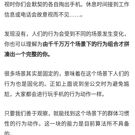
视时你们会默契的各自掏出手机。休息时间接到工作
信息或电话会故意视而不见……。
发现没有，人们的行为会受到不同的场景发生变化，
你也可以理解为
由千千万万个场景下的行为组合才拼
凑出一个完整的你。
很多场景其实是固定的，意味着在这个场景下人们的
行为也是固化的。正如上面说到坐公交时为避免尴
尬，大家都会进行玩手机的行为动作一样。
只要我们善于观察，就能找到这个场景下的群体习惯
性的行为动作。这一块的能力是目前算法所不具备
的。