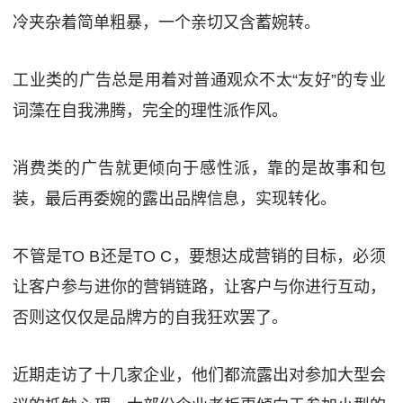
冷夹杂着简单粗暴，一个亲切又含蓄婉转。
工业类的广告总是用着对普通观众不太“友好”的专业
词藻在自我沸腾，完全的理性派作风。
消费类的广告就更倾向于感性派，靠的是故事和包
装，最后再委婉的露出品牌信息，实现转化。
不管是TO B还是TO C，要想达成营销的目标，必须
让客户参与进你的营销链路，让客户与你进行互动，
否则这仅仅是品牌方的自我狂欢罢了。
近期走访了十几家企业，他们都流露出对参加大型会