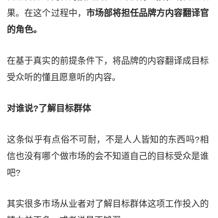
果。在这个过程中，
市场部将担任品牌方内容翻译官
的角色。
在基于真实的前提条件下，将品牌的内容翻译成目标
受众听的懂且愿意听的内容。
对谁说?了解目标群体
这条似乎有点俗不可耐，不是人人皆知的东西吗?相
信也没有哪个做市场的会不知道自己的目标受众是谁
吧?
其实很多市场从业者对了解目标群体这项工作投入的