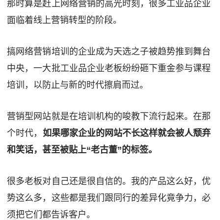
那时算是赶上网络营销的高光时刻，很多工业品企业
面临着线上营销转型的阶段。
搞网络营销培训的企业成为天选之子被趋势推到舞台
中央，一大批工业品企业老板纷纷砸下重金参与课程
培训，以防止与新的时代擦肩而过。
营销型网站就是在培训机构的唆教下流行起来。在那
个时代，
如果哪家企业的网站不长这样就会被人颓弃
和笑话，甚至被贴上“老古董”的标签。
很多老板对自己还是很自信的。我的产品这么好，优
势这么多，这些都是我们跟同行的差异化竟争力，必
须把它们都告诉客户。