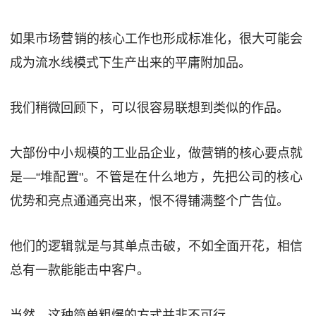
如果市场营销的核心工作也形成标准化，很大可能会
成为流水线模式下生产出来的平庸附加品。
我们稍微回顾下，可以很容易联想到类似的作品。
大部份中小规模的工业品企业，做营销的核心要点就
是—“堆配置"。不管是在什么地方，先把公司的核心
优势和亮点通通亮出来，恨不得铺满整个广告位。
他们的逻辑就是与其单点击破，不如全面开花，相信
总有一款能能击中客户。
当然，这种简单粗爆的方式并非不可行。