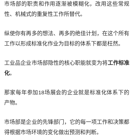
市场部的职责和作用逐渐被模糊化，改用这些常规
性、机械式的重复性工作所替代。
纵使你有再多的想法、再多的绝佳计划，在这个所有
工作以形成标准化作业为目标的体系下都是枉然。
工业品企业市场部隐性的核心职能就变为将
工作标准
化
。
那家每年参加18场展会的企业就是标准化体系下的
产物。
市场部是企业的先锋部门，它的每一项工作和决策都
得根据市场环境的变化做出预测和判断。