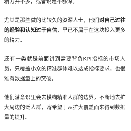
精力并不多，或者说是不够深。
尤其是那些做的比较久的资深人士，他们
对自己过往
的经验和认知过于自信
，早已不屑于在这块投入更多
的精力。
还有一类就是前面讲到需要背负KPI指标的市场人
员，只覆盖小众的精准群体难以达成指标要求，也很
难有数据量上的突破。
他们潜意识里会去模糊精准人群的边界，不断地去扩
大周边的泛人群，寄希望于从扩大覆盖面来得到数据
量的提升。