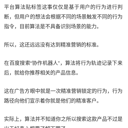
平台算法贴标签这事仅仅是基于用户的行为进行判
断，但用户的想法会根据不同的场景触发不同的行为
指令，目前算法是不具备识别场景的能力。
所以，这还远远没有达到精准营销的标准。
在百度搜索“协作机器人”，算法将行为轨迹记录下来
后，就给你推荐相关的产品信息。
这在广告方眼中就是一次精准营销锁定的行为，行为
路径向他们宣示着你就是他们的精准客户。
实际上，算法并不知道你之所以搜索这款产品不过是