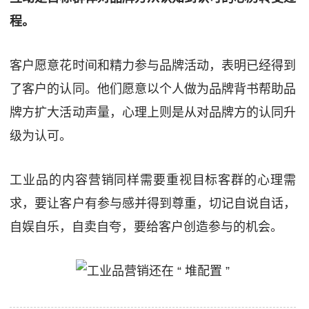
程。
客户愿意花时间和精力参与品牌活动，表明已经得到
了客户的认同。他们愿意以个人做为品牌背书帮助品
牌方扩大活动声量，心理上则是从对品牌方的认同升
级为认可。
工业品的内容营销同样需要重视目标客群的心理需
求，要让客户有参与感并得到尊重，切记自说自话，
自娱自乐，自卖自夸，要给客户创造参与的机会。