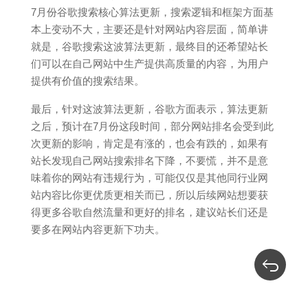
7月份谷歌搜索核心算法更新，搜索逻辑和框架方面基
本上变动不大，主要还是针对网站内容层面，简单讲
就是，谷歌搜索这波算法更新，最终目的还希望站长
们可以在自己网站中生产提供高质量的内容，为用户
提供有价值的搜索结果。
最后，针对这波算法更新，谷歌方面表示，算法更新
之后，预计在7月份这段时间，部分网站排名会受到此
次更新的影响，肯定是有涨的，也会有跌的，如果有
站长发现自己网站搜索排名下降，不要慌，并不是意
味着你的网站有违规行为，可能仅仅是其他同行业网
站内容比你更优质更相关而已，所以后续网站想要获
得更多谷歌自然流量和更好的排名，建议站长们还是
要多在网站内容更新下功夫。