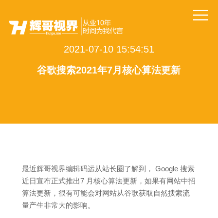
2021-07-10 15:54:51
谷歌搜索2021年7月核心算法更新
最近辉哥视界编辑码运从站长圈了解到， Google 搜索
近日宣布正式推出7 月核心算法更新，如果有网站中招
算法更新，很有可能会对网站从谷歌获取自然搜索流
量产生非常大的影响。