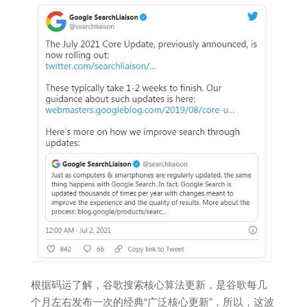
根据码运了解，谷歌搜索核心算法更新，是谷歌每几
个月左右发布一次的经典“广泛核心更新”，所以，这波