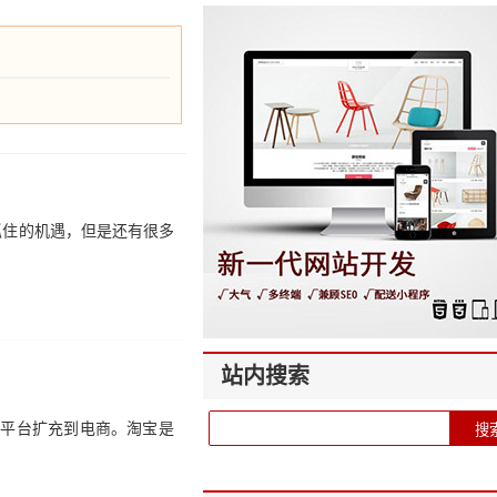
抓住的机遇，但是还有很多
站内搜索
交平台扩充到电商。淘宝是